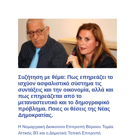
Συζήτηση με θέμα: Πως επηρεάζει το
ισχύον ασφαλιστικό σύστημα τις
συντάξεις και την οικονομία, αλλά και
πως επηρεάζεται από το
μεταναστευτικό και το δημογραφικό
πρόβλημα. Ποιες οι θέσεις της Νέας
Δημοκρατίας.
Η Νομαρχιακή Διοικούσα Επιτροπή Βόρειου Τομέα
Αττικής Β3 και η Δημοτική Τοπική Επιτροπή