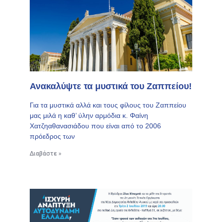
Ανακαλύψτε τα μυστικά του Ζαππείου!
Για τα μυστικά αλλά και τους φίλους του Ζαππείου
μας μιλά η καθ’ ύλην αρμόδια κ. Φαίνη
Χατζηαθανασιάδου που είναι από το 2006
πρόεδρος των
Διαβάστε »