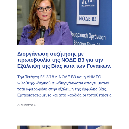
Διοργάνωση συζήτησης με
πρωτοβουλία της ΝΟΔΕ Β3 για την
Εξάλειψη της Βίας κατά των Γυναικών.
Την Τετάρτη 5/12/18 η ΝΟΔΕ Β3 και η ΔΗΜΤΟ
Φιλοθέης-Ψυχικού συνδιοργάνωσαν απογευματινό
τσάι αφιερωμένο στην εξάλειψη της έμφυλης βίας.
Εμπεριστατωμένες και από καρδιάς οι τοποθετήσεις
Διαβάστε »