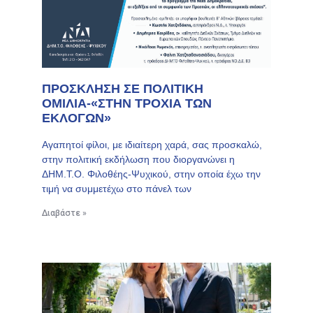
ΠΡΟΣΚΛΗΣΗ ΣΕ ΠΟΛΙΤΙΚΗ
ΟΜΙΛΙΑ-«ΣΤΗΝ ΤΡΟΧΙΑ ΤΩΝ
ΕΚΛΟΓΩΝ»
Αγαπητοί φίλοι, με ιδιαίτερη χαρά, σας προσκαλώ,
στην πολιτική εκδήλωση που διοργανώνει η
ΔΗΜ.Τ.Ο. Φιλοθέης-Ψυχικού, στην οποία έχω την
τιμή να συμμετέχω στο πάνελ των
Διαβάστε »