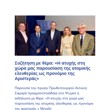
Συζήτηση με θέμα: «Η ατυχής στη
χώρα μας παρουσίαση της ατομικής
ελευθερίας ως προνόμιο της
Αριστεράς»
Παρουσία του πρώην Πρωθυπουργού Αντώνη
Σαμαρά πραγματοποιήθηκε στο Ψυχικό η
εκδήλωση με θέμα: «Η ατυχής στη χώρα μας
παρουσίαση της ατομικής ελευθερίας ως προνόμιο
της αριστεράς.» Μεταξύ