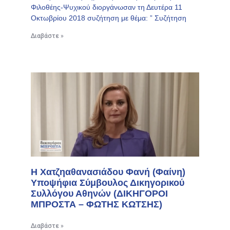
Φιλοθέης-Ψυχικού διοργάνωσαν τη Δευτέρα 11
Οκτωβρίου 2018 συζήτηση με θέμα: ” Συζήτηση
Διαβάστε »
H Χατζηαθανασιάδου Φανή (Φαίνη)
Υποψήφια Σύμβουλος Δικηγορικού
Συλλόγου Αθηνών (ΔΙΚΗΓΟΡΟΙ
ΜΠΡΟΣΤΑ – ΦΩΤΗΣ ΚΩΤΣΗΣ)
Διαβάστε »