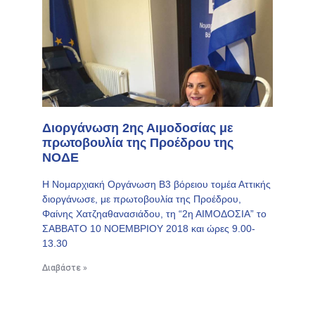
Διοργάνωση 2ης Αιμοδοσίας με
πρωτοβουλία της Προέδρου της
ΝΟΔΕ
Η Νομαρχιακή Οργάνωση Β3 βόρειου τομέα Αττικής
διοργάνωσε, με πρωτοβουλία της Προέδρου,
Φαίνης Χατζηαθανασιάδου, τη “2η ΑΙΜΟΔΟΣΙΑ” το
ΣΑΒΒΑΤΟ 10 ΝΟΕΜΒΡΙΟΥ 2018 και ώρες 9.00-
13.30
Διαβάστε »