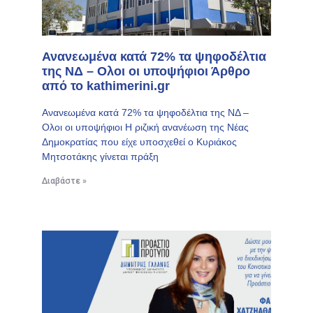
Ανανεωμένα κατά 72% τα ψηφοδέλτια
της ΝΔ – Ολοι οι υποψήφιοι Άρθρο
από το kathimerini.gr
Ανανεωμένα κατά 72% τα ψηφοδέλτια της ΝΔ –
Ολοι οι υποψήφιοι Η ριζική ανανέωση της Νέας
Δημοκρατίας που είχε υποσχεθεί ο Κυριάκος
Μητσοτάκης γίνεται πράξη
Διαβάστε »