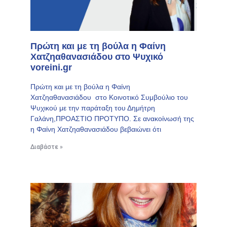
Πρώτη και με τη βούλα η Φαίνη
Χατζηαθανασιάδου στο Ψυχικό
voreini.gr
Πρώτη και με τη βούλα η Φαίνη
Χατζηαθανασιάδου στο Κοινοτικό Συμβούλιο του
Ψυχικού με την παράταξη του Δημήτρη
Γαλάνη,ΠΡΟΑΣΤΙΟ ΠΡΟΤΥΠΟ. Σε ανακοίνωσή της
η Φαίνη Χατζηαθανασιάδου βεβαιώνει ότι
Διαβάστε »