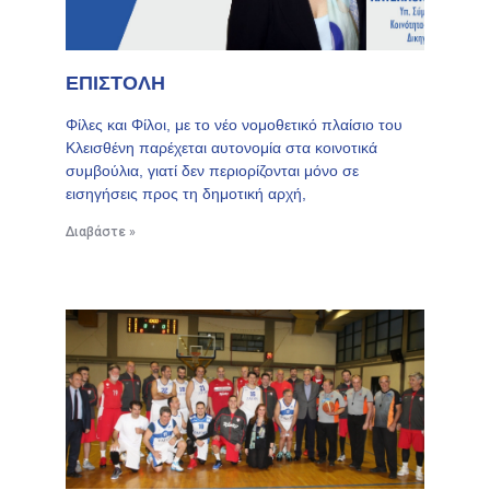
ΕΠΙΣΤΟΛΗ
Φίλες και Φίλοι, με το νέο νομοθετικό πλαίσιο του
Κλεισθένη παρέχεται αυτονομία στα κοινοτικά
συμβούλια, γιατί δεν περιορίζονται μόνο σε
εισηγήσεις προς τη δημοτική αρχή,
Διαβάστε »