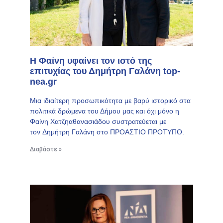
Η Φαίνη υφαίνει τον ιστό της
επιτυχίας του Δημήτρη Γαλάνη top-
nea.gr
Μια ιδιαίτερη προσωπικότητα με βαρύ ιστορικό στα
πολιτικά δρώμενα του Δήμου μας και όχι μόνο η
Φαίνη Χατζηαθανασιάδου συστρατεύεται με
τον Δημήτρη Γαλάνη στο ΠΡΟΑΣΤΙΟ ΠΡΟΤΥΠΟ.
Διαβάστε »