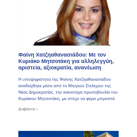
Φαίνη Χατζηαθανασιάδου: Με τον
Κυριάκο Μητσοτάκη για αλληλεγγύη,
αριστεία, αξιοκρατία, ανανέωση
Η υποψηφιότητα της Φαίνης Χατζηαθανασιάδου
αναδείχθηκε μέσα από το Μητρώο Στελεχών της
Νέας Δημοκρατίας, την καινοτόμα πρωτοβουλία του
Κυριάκου Μητσοτάκη, με στόχο να φέρει μπροστά
Διαβάστε »