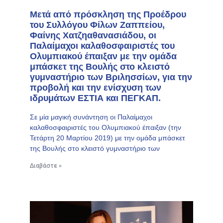
Μετά από πρόσκληση της Προέδρου
του Συλλόγου Φίλων Ζαππείου,
Φαίνης Χατζηαθανασιάδου, οι
Παλαίμαχοι καλαθοσφαιριστές του
Ολυμπιακού έπαιξαν με την ομάδα
μπάσκετ της Βουλής στο κλειστό
γυμναστήριο των Βριλησσίων, για την
προβολή και την ενίσχυση των
ιδρυμάτων ΕΣΤΙΑ και ΠΕΓΚΑΠ.
Σε μία μαγική συνάντηση οι Παλαίμαχοι
καλαθοσφαιριστές του Ολυμπιακού έπαιξαν (την
Τετάρτη 20 Μαρτίου 2019) με την ομάδα μπάσκετ
της Βουλής στο κλειστό γυμναστήριο των
Διαβάστε »