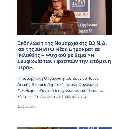
Εκδήλωση της Νομαρχιακής Β3 Ν.Δ.
και της ΔΗΜΤΟ Νέας Δημοκρατίας
Φιλοθέης – Ψυχικού με θέμα «Η
Συμφωνία των Πρεσπών την επόμενη
μέρα».
Η Νομαρχιακή Οργάνωση του Βόρειου Τομέα
Αττικής Β3 και η Δημοτική Τοπική Οργάνωση
Φιλοθέης – Ψυχικού διοργάνωσαν εκδήλωση με
θέμα: «Η Συμφωνία των Πρεσπών την
Διαβάστε »