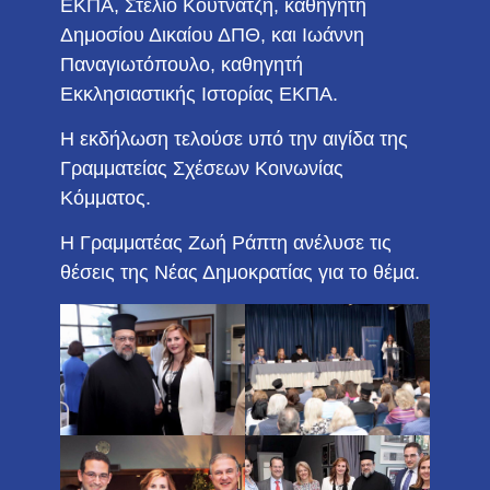
ΕΚΠΑ, Στέλιο Κουτνατζή, καθηγητή
Δημοσίου Δικαίου ΔΠΘ, και Ιωάννη
Παναγιωτόπουλο, καθηγητή
Εκκλησιαστικής Ιστορίας ΕΚΠΑ.
Η εκδήλωση τελούσε υπό την αιγίδα της
Γραμματείας
Σχέσεων Κοινωνίας
Κόμματος.
Η Γραμματέας Ζωή Ράπτη ανέλυσε τις
θέσεις της Νέας Δημοκρατίας για το θέμα.