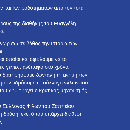
ων και Κληροδοτημάτων από τον τότε
ρους της διαθήκης του Ευαγγέλη
α.
γνωρίσω σε βάθος την ιστορία των
ου.
οι οποίοι και οφείλουμε να το
ες γενιές, ανέπαφο στο χρόνο.
 να διατηρήσουμε ζωντανή τη μνήμη των
ησαν, ιδρύσαμε το σύλλογο Φίλων του
ου δημιουργεί o κρατικός μηχανισμός
. Ο Σύλλογος Φίλων του Ζαππείου
ρη δράση, εκεί όπου υπάρχει διάθεση
.