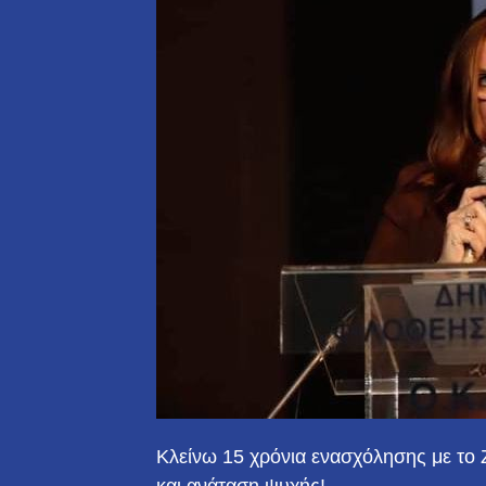
Κλείνω 15 χρόνια ενασχόλησης με το Ζ