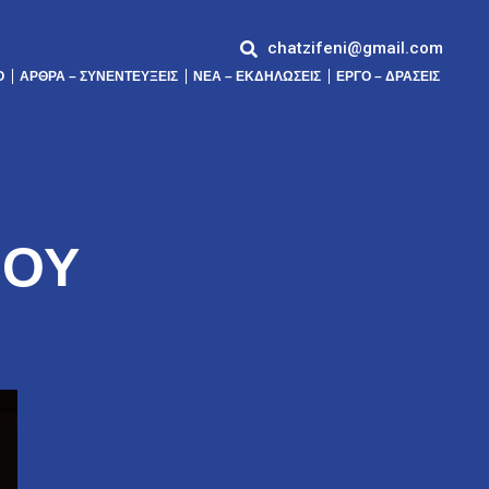
chatzifeni@gmail.com
Ό
ΆΡΘΡΑ – ΣΥΝΕΝΤΕΎΞΕΙΣ
ΝΕΑ – ΕΚΔΗΛΩΣΕΙΣ
ΕΡΓΟ – ΔΡΑΣΕΙΣ
ΙΟΥ