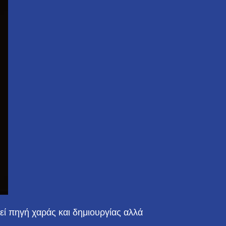
εί πηγή χαράς και δημιουργίας αλλά