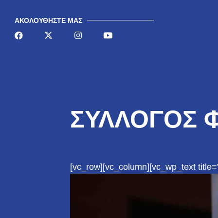
AΚΟΛΟΥΘΉΣΤΕ ΜΑΣ
ΣΥΛΛΟΓΟΣ 
[vc_row][vc_column][vc_wp_text title