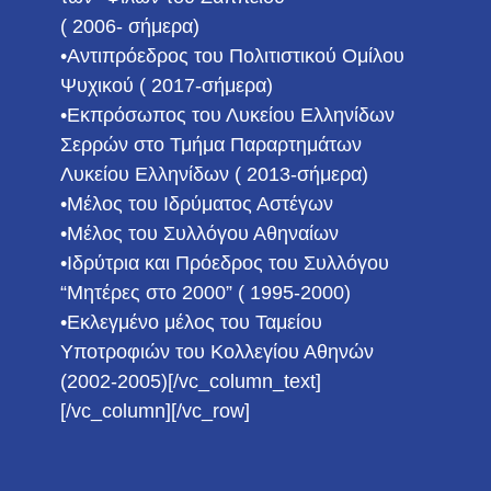
( 2006- σήμερα)
•Αντιπρόεδρος του Πολιτιστικού Ομίλου
Ψυχικού ( 2017-σήμερα)
•Εκπρόσωπος του Λυκείου Ελληνίδων
Σερρών στο Τμήμα Παραρτημάτων
Λυκείου Ελληνίδων ( 2013-σήμερα)
•Μέλος του Ιδρύματος Αστέγων
•Μέλος του Συλλόγου Αθηναίων
•Ιδρύτρια και Πρόεδρος του Συλλόγου
“Μητέρες στο 2000” ( 1995-2000)
•Εκλεγμένο μέλος του Ταμείου
Υποτροφιών του Κολλεγίου Αθηνών
(2002-2005)[/vc_column_text]
[/vc_column][/vc_row]