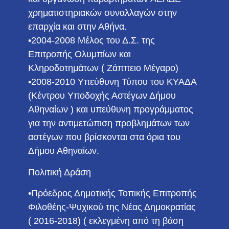
χρηματιστηριακών συναλλαγών στην
επαρχία και στην Αθήνα.
•2004-2008 Μέλος του Δ.Σ. της
Επιτροπής Ολυμπίων και
Κληροδοτημάτων ( Ζάππειο Μέγαρο)
•2008-2010 Υπεύθυνη Τύπου του ΚΥΑΔΑ
(Κέντρου Υποδοχής Αστέγων Δήμου
Αθηναίων ) και υπεύθυνη προγράμματος
για την αντιμετώπιση προβλημάτων των
αστέγων που βρίσκονται στα όρια του
Δήμου Αθηναίων.
Πολιτική Δράση
•Πρόεδρος Δημοτικής Τοπικής Επιτροπής
Φιλοθέης-Ψυχικού της Νέας Δημοκρατίας
( 2016-2018) ( εκλεγμένη από τη βάση