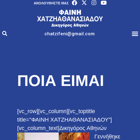
AΚΟΛΟΥΘΉΣΤΕ ΜΑΣ
chatzifeni@gmail.com
ΠΟΙΑ ΕΙΜΑΙ
[vc_row][vc_column][vc_toptitle
title=”ΦΑΙΝΗ ΧΑΤΖΗΑΘΑΝΑΣΙΑΔΟΥ”]
[vc_column_text]
Δικηγόρος Αθηνών
Γεννήθηκε