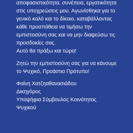
αποφασιστικότητα, συνέπεια, εργατικότητα
στις υποχρεώσεις μου. Αγωνίσθηκα για το
γενικό καλό και το δίκαιο, καταβάλλοντας
κάθε προσπάθεια να τιμήσω την
εμπιστοσύνη σας και να μην διαψεύσω τις
προσδοκίες σας.
Αυτό θα πράξω και τώρα!
Ζητώ την εμπιστοσύνη σας για να κάνουμε
το Ψυχικό, Προάστιο Πρότυπο!
Φαίνη Χατζηαθανασιάδου
Δικηγόρος
Υποψήφια Σύμβουλος Κοινότητας
Ψυχικού