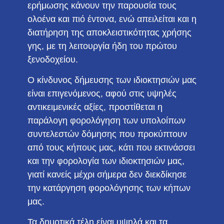
ερήμωσης κάνουν την παρουσία τους
ολοένα και πιό έντονα, ενώ απειλείται και η
διατήρηση της αποκλειστικότητας χρήσης
γης, με τη λειτουργία ήδη του πρώτου
ξενοδοχείου.
Ο κίνδυνος δήμευσης των ιδιοκτησιών μας
είναι επιγενόμενος, αφού στις υψηλές
αντικειμενικές αξίες, προστίθεται η
παράλογη φορολόγηση των υπολοίπων
συντελεστών δόμησης που προκύπτουν
από τους κήπους μας, κάτι που εκτινάσσει
και την φορολογία των ιδιοκτησιών μας,
γιατί κανείς μέχρι σήμερα δεν διεκδίκησε
την κατάργηση φορολόγησης των κήπων
μας.
Τα δημοτικά τέλη είναι υψηλά και τα