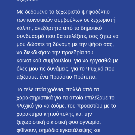
Με δεδομένο το ξεχωριστό ψηφοδέλτιο
των κοινοτικών συμβούλων σε ξεχωριστή
κάλπη, ανεξάρτητα από το δημοτικό
συνδυασμό που θα επιλέξετε, σας ζητώ να
μου δώσετε τη δύναμη με την ψήφο σας,
να διεκδικήσω την προεδρία του
κοινοτικού συμβουλίου, για να εργασθώ με
όλες μου τις δυνάμεις, για το Ψυχικό που
αξίζουμε, ένα Προάστιο Πρότυπο.
Τα τελευταία χρόνια, πολλά από τα
χαρακτηριστικά για τα οποία επιλέξαμε το
Ψυχικό για να ζούμε, του προαστίου με το
χαρακτήρα κηπούπολης και την
ξεχωριστική οικιστική φυσιογνωμία,
φθίνουν, σημάδια εγκατάλειψης και