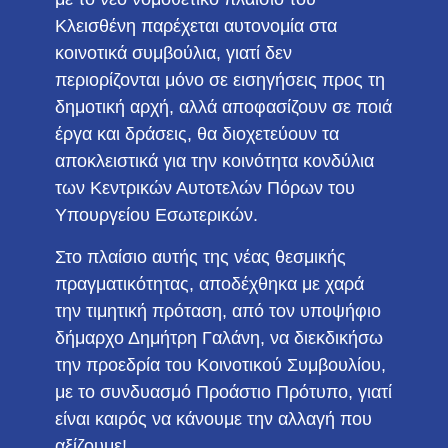
Κλεισθένη παρέχεται αυτονομία στα
κοινοτικά συμβούλια, γιατί δεν
περιορίζονται μόνο σε εισηγήσεις προς τη
δημοτική αρχή, αλλά αποφασίζουν σε ποιά
έργα και δράσεις, θα διοχετεύουν τα
αποκλειστικά για την κοινότητα κονδύλια
των Κεντρικών Αυτοτελών Πόρων του
Υπουργείου Εσωτερικών.
Στο πλαίσιο αυτής της νέας θεσμικής
πραγματικότητας, αποδέχθηκα με χαρά
την τιμητική πρόταση, από τον υποψήφιο
δήμαρχο Δημήτρη Γαλάνη, να διεκδικήσω
την προεδρία του Κοινοτικού Συμβουλίου,
με το συνδυασμό Προάστιο Πρότυπο, γιατί
είναι καιρός να κάνουμε την αλλαγή που
αξίζουμε!