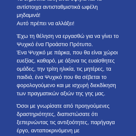
αντίστοιχα αντισταθμιστικά ωφέλη
μηδαμινά!
Αυτό πρέπει να αλλάξει!
Έχω τη θέληση να εργασθώ για να γίνει το
Ψυχικό ένα Προάστιο Πρότυπο.
Ένα Ψυχικό με πάρκα, που θα είναι χώροι
ευεξίας, καθαρό, με άξονα τις ευαίσθητες
ομάδες, την τρίτη ηλικία, τις μητέρες, τα
παιδιά, ένα Ψυχικό που θα σέβεται το
φορολογούμενο και με ισχυρή διεκδίκηση
των πραγματικών αξιών της γης μας.
Όσοι με γνωρίσατε από προηγούμενες
δραστηριότητες, διαπιστώσατε ότι
ξεπερνώντας τις αντιξοότητες, παρήγαγα
έργο, ανταποκρινόμενη με