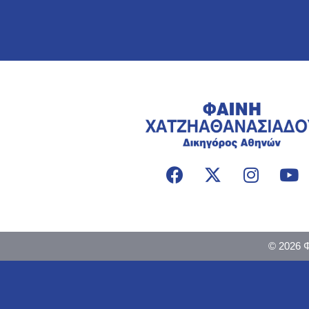
© 2026