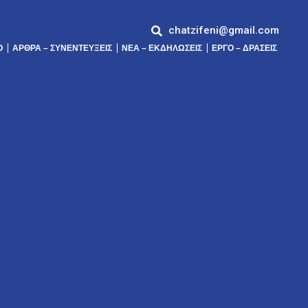
chatzifeni@gmail.com
Ό
ΆΡΘΡΑ – ΣΥΝΕΝΤΕΎΞΕΙΣ
ΝΕΑ – ΕΚΔΗΛΩΣΕΙΣ
ΕΡΓΟ – ΔΡΑΣΕΙΣ