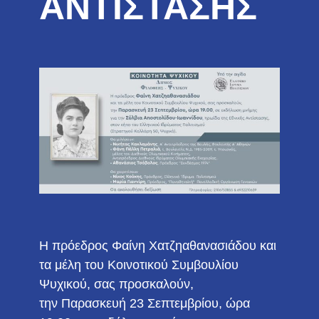
ΑΝΤΙΣΤΑΣΗΣ
Η πρόεδρος Φαίνη Χατζηαθανασιάδου και
τα μέλη του Κοινοτικού Συμβουλίου
Ψυχικού, σας προσκαλούν,
την Παρασκευή 23 Σεπτεμβρίου, ώρα