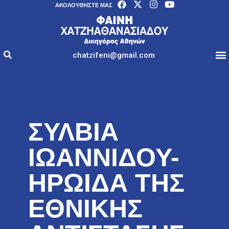
AΚΟΛΟΥΘΉΣΤΕ ΜΑΣ
chatzifeni@gmail.com
ΣΥΛΒΙΑ
ΙΩΑΝΝΙΔΟΥ-
ΗΡΩΙΔΑ ΤΗΣ
ΕΘΝΙΚΗΣ