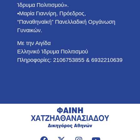
Ίδρυμα Πολιτισμού».
•Μαρία Γιαννίρη, Πρόεδρος,
“Παναθηναϊκή” Πανελλαδική Οργάνωση
Γυναικών.
Με την Αιγίδα
Ελληνικό Ίδρυμα Πολιτισμού
Πληροφορίες: 2106753855 & 6932210639