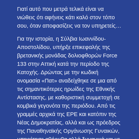
Γιατί αυτό που μετρά τελικά είναι να
νιώθεις ότι αφήνεις κάτι καλό στον τόπο
σου, όταν αποφασίζεις να τον υπηρετείς…
Για την ιστορία, η Σύλβια Ιωαννίδου-
Αποστολίδου, υπήρξε επικεφαλής της
βρετανικής μονάδας δολιοφθορών Force
133 στην Αττική κατά την περίοδο της
Κατοχής. Δρώντας με την κωδική
ονομασία «Πατ» αναδείχθηκε σε μια από
τις σημαντικότερες ηρωίδες της Εθνικής
Αντίστασης, με καθοριστική συμμετοχή σε
κομβικά γεγονότα της περιόδου. Από τις
γραμμές αρχικά της ΕΡΕ και κατόπιν της
Νέας Δημοκρατίας, αλλά και ως πρόεδρος
της Παναθηναϊκής Οργάνωσης Γυναικών,