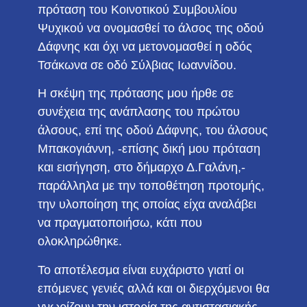
πρόταση του Κοινοτικού Συμβουλίου
Ψυχικού να ονομασθεί το άλσος της οδού
Δάφνης και όχι να μετονομασθεί η οδός
Τσάκωνα σε οδό Σύλβιας Ιωαννίδου.
Η σκέψη της πρότασης μου ήρθε σε
συνέχεια της ανάπλασης του πρώτου
άλσους, επί της οδού Δάφνης, του άλσους
Μπακογιάννη, -επίσης δική μου πρόταση
και εισήγηση, στο δήμαρχο Δ.Γαλάνη,-
παράλληλα με την τοποθέτηση προτομής,
την υλοποίηση της οποίας είχα αναλάβει
να πραγματοποιήσω, κάτι που
ολοκληρώθηκε.
Το αποτέλεσμα είναι ευχάριστο γιατί οι
επόμενες γενιές αλλά και οι διερχόμενοι θα
γνωρίζουν την ιστορία της αντιστασιακής