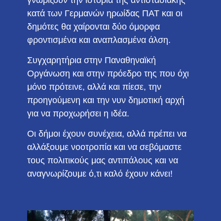
κατά των Γερμανών ηρωίδας ΠΑΤ και οι
δημότες θα χαίρονται δύο όμορφα
φροντισμένα και αναπλασμένα άλση.
Συγχαρητήρια στην Παναθηναϊκή
Οργάνωση και στην πρόεδρο της που όχι
μόνο πρότεινε, αλλά και πίεσε, την
προηγούμενη και την νυν δημοτική αρχή
για να προχωρήσει η ιδέα.
Οι δήμοι έχουν συνέχεια, αλλά πρέπει να
αλλάξουμε νοοτροπία και να σεβόμαστε
τους πολιτικούς μας αντιπάλους και να
αναγνωρίζουμε ό,τι καλό έχουν κάνει!