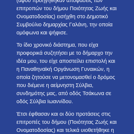
(αφού προηγήθηκαν αποφάσεις των
επιτροπών του δήμου Ποιότητας Ζωής και
Ονοματοδοσίας) εισήχθη στο Δημοτικό
Συμβούλιο δημαρχίας Γαλάνη, την οποία
ομόφωνα και ψήφισε.
Το ίδιο χρονικό διάστημα, που είχα
προφορικά συζητήσει με το δήμαρχο την
ιδέα μου, του είχε αποστείλει επιστολή και
η Παναθηναϊκή Οργάνωση Γυναικών, η
οποία ζητούσε να μετονομασθεί ο δρόμος
που διέμενε η αείμνηστη Σύλβια,
συνδημότης μας, από οδός Τσάκωνα σε
οδός Σύλβια Ιωαννίδου.
Έτσι έφθασαν και οι δύο προτάσεις στις
επιτροπές του δήμου (Ποιότητας Ζωής και
Ονοματοδοσίας) και τελικά υιοθετήθηκε η