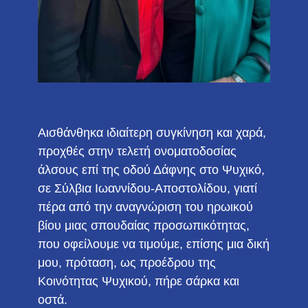
Αισθάνθηκα ιδιαίτερη συγκίνηση και χαρά,
προχθές στην τελετή ονοματοδοσίας
άλσους επί της οδού Δάφνης στο Ψυχικό,
σε Σύλβια Ιωαννίδου-Αποστολίδου, γιατί
πέρα από την αναγνώριση του ηρωικού
βίου μιας σπουδαίας προσωπικότητας,
που οφείλουμε να τιμούμε, επίσης μια δική
μου, πρόταση, ως προέδρου της
Κοινότητας Ψυχικού, πήρε σάρκα και
οστά.