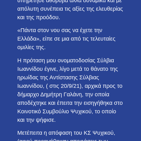
υπηρέτησε αθόρυβα αλλά δυναμικά και με
απόλυτη συνέπεια τις αξίες της ελευθερίας
και της προόδου.
«Πάντα στον νου σας να έχετε την
Ελλάδα», είπε σε μια από τις τελευταίες
ομιλίες της.
Η πρόταση μου ονοματοδοσίας Σύλβια
Ιωαννίδου έγινε, λίγο μετά το θάνατο της
ηρωίδας της Αντίστασης Σύλβιας
Ιωαννίδου, ( στις 20/9/21), αρχικά προς το
δήμαρχο Δημήτρη Γαλάνη, την οποία
αποδέχτηκε και έπειτα την εισηγήθηκα στο
Κοινοτικό Συμβούλιο Ψυχικού, το οποίο
και την ψήφισε.
Μετέπειτα η απόφαση του ΚΣ Ψυχικού,