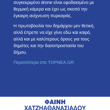
συγκεκριμένο drone είναι εφοδιασμένο με
θερμική κάμερα και έχει ως σκοπό την
έγκαιρη ανίχνευση πυρκαγιάς.
Η πρωτοβουλία του δημάρχου μεν θετική,
αλλά έπρεπε να είχε γίνει εδώ και καιρό,
αλλά και με καλύτερους όρους για τους
δημότες και την δασοπροστασία του
δήμου.
Περισσότερα στο TOPNEA.GR