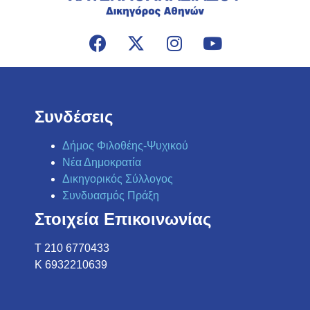
Συνδέσεις
Δήμος Φιλοθέης-Ψυχικού
Νέα Δημοκρατία
Δικηγορικός Σύλλογος
Συνδυασμός Πράξη
Στοιχεία Επικοινωνίας
Τ 210 6770433
K 6932210639