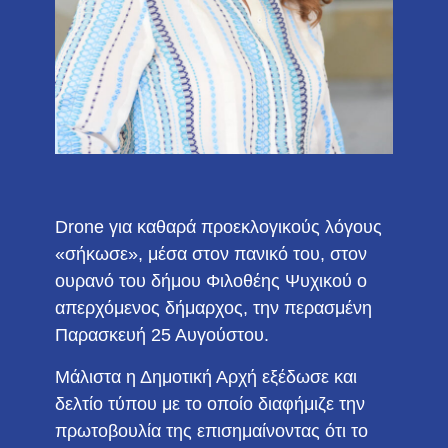
Drone για καθαρά προεκλογικούς λόγους
«σήκωσε», μέσα στον πανικό του, στον
ουρανό του δήμου Φιλοθέης Ψυχικού ο
απερχόμενος δήμαρχος, την περασμένη
Παρασκευή 25 Αυγούστου.
Μάλιστα η Δημοτική Αρχή εξέδωσε και
δελτίο τύπου με το οποίο διαφήμιζε την
πρωτοβουλία της επισημαίνοντας ότι το