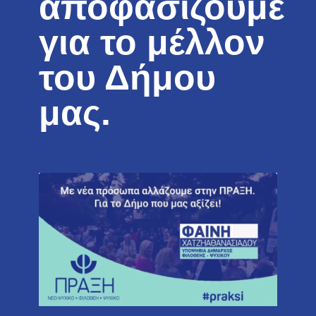
αποφασίζουμε
για το μέλλον
του Δήμου
μας.