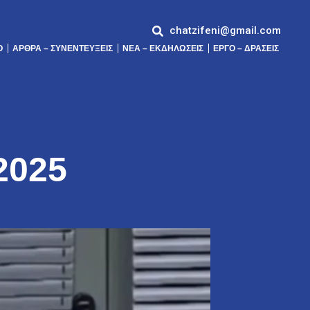
chatzifeni@gmail.com
Ό
ΆΡΘΡΑ – ΣΥΝΕΝΤΕΎΞΕΙΣ
ΝΕΑ – ΕΚΔΗΛΩΣΕΙΣ
ΕΡΓΟ – ΔΡΑΣΕΙΣ
2025