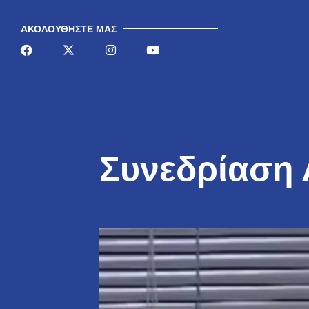
AΚΟΛΟΥΘΉΣΤΕ ΜΑΣ
Συνεδρίαση 