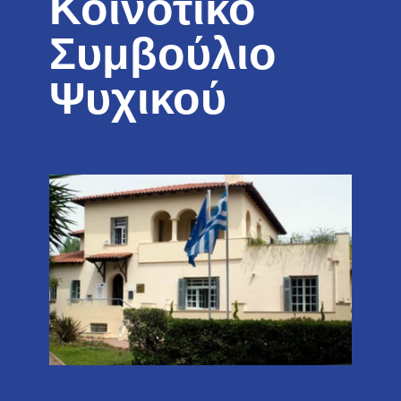
Κοινοτικό
Συμβούλιο
Ψυχικού