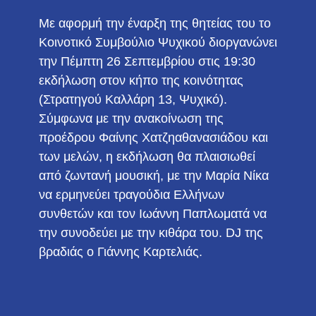
Με αφορμή την έναρξη της θητείας του το
Κοινοτικό Συμβούλιο Ψυχικού διοργανώνει
την Πέμπτη 26 Σεπτεμβρίου στις 19:30
εκδήλωση στον κήπο της κοινότητας
(Στρατηγού Καλλάρη 13, Ψυχικό).
Σύμφωνα με την ανακοίνωση της
προέδρου Φαίνης Χατζηαθανασιάδου και
των μελών, η εκδήλωση θα πλαισιωθεί
από ζωντανή μουσική, με την Μαρία Νίκα
να ερμηνεύει τραγούδια Ελλήνων
συνθετών και τον Ιωάννη Παπλωματά να
την συνοδεύει με την κιθάρα του. DJ της
βραδιάς ο Γιάννης Καρτελιάς.