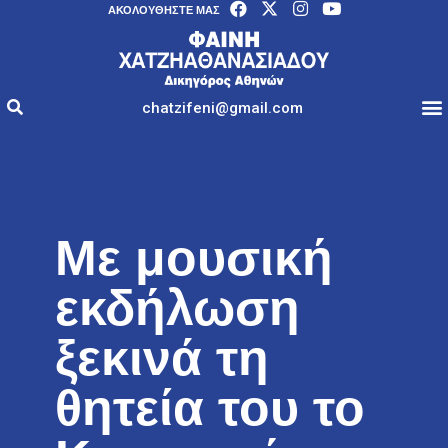
AΚΟΛΟΥΘΉΣΤΕ ΜΑΣ
chatzifeni@gmail.com
Με μουσική
εκδήλωση
ξεκινά τη
θητεία του το