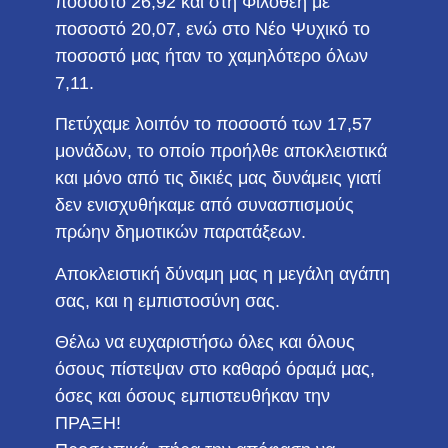
ποσοστό 26,92 και στη Φιλοθέη με
ποσοστό 20,07, ενώ στο Νέο Ψυχικό το
ποσοστό μας ήταν το χαμηλότερο όλων
7,11.
Πετύχαμε λοιπόν το ποσοστό των 17,57
μονάδων, το οποίο προήλθε αποκλειστικά
και μόνο από τις δικιές μας δυνάμεις γιατί
δεν ενισχυθήκαμε από συνασπισμούς
πρώην δημοτικών παρατάξεων.
Αποκλειστική δύναμη μας η μεγάλη αγάπη
σας, και η εμπιστοσύνη σας.
Θέλω να ευχαριστήσω όλες και όλους
όσους πίστεψαν στο καθαρό όραμά μας,
όσες και όσους εμπιστευθήκαν την
ΠΡΑΞΗ!