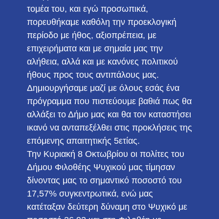
τομέα του, και εγώ προσωπικά,
πορευθήκαμε καθόλη την προεκλογική
περίοδο με ήθος, αξιοπρέπεια, με
επιχειρήματα και με σημαία μας την
αλήθεια, αλλά και με κανόνες πολιτικού
ήθους προς τους αντιπάλους μας.
Δημιουργήσαμε μαζί με όλους εσάς ένα
πρόγραμμα που πιστεύουμε βαθιά πως θα
αλλάξει το Δήμο μας και θα τον καταστήσει
ικανό να ανταπεξέλθει στις προκλήσεις της
επόμενης απαιτητικής 5ετίας.
Την Κυριακή 8 Οκτωβρίου οι πολίτες του
Δήμου Φιλοθέης Ψυχικού μας τίμησαν
δίνοντας μας το σημαντικό ποσοστό του
17,57% συγκεντρωτικά, ενώ μας
κατέταξαν δεύτερη δύναμη στο Ψυχικό με