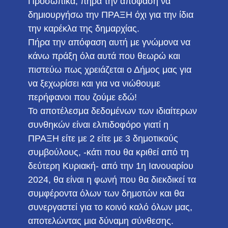
Προσωπικά, πήρα την απόφαση να
δημιουργήσω την ΠΡΑΞΗ όχι για την ίδια
την καρέκλα της δημαρχίας.
Πήρα την απόφαση αυτή με γνώμονα να
κάνω πράξη όλα αυτά που θεωρώ και
πιστεύω πως χρειάζεται ο Δήμος μας για
να ξεχωρίσει και για να νιώθουμε
περήφανοι που ζούμε εδώ!
Το αποτέλεσμα δεδομένων των ιδιαίτερων
συνθηκών είναι ελπιδοφόρο γιατί η
ΠΡΑΞΗ είτε με 2 είτε με 3 δημοτικούς
συμβούλους, -κάτι που θα κριθεί από τη
δεύτερη Κυριακή- από την 1η Ιανουαρίου
2024, θα είναι η φωνή που θα διεκδικεί τα
συμφέροντα όλων των δημοτών και θα
συνεργαστεί για το κοινό καλό όλων μας,
αποτελώντας μια δύναμη σύνθεσης.