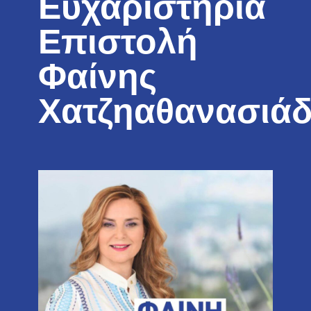
Ευχαριστήρια
Επιστολή
Φαίνης
Χατζηαθανασιά