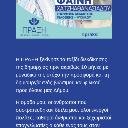
Η ΠΡΑΞΗ ξεκίνησε το ταξίδι διεκδίκησης
της δημαρχίας πριν ακριβώς 10 μήνες με
μοναδικό της στόχο την προσφορά και τη
δημιουργία ενός βιώσιμου και φιλικού
προς όλους μας Δήμου.
Η ομάδα μου, οι άνθρωποι που
συστρατεύθηκαν δίπλα μου, όλοι ενεργοί
πολίτες, καθαροί άνθρωποι και ξεχωριστοί
επαγγελματίες ο κάθε ένας τους στον