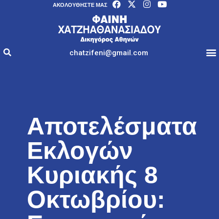
AΚΟΛΟΥΘΉΣΤΕ ΜΑΣ
chatzifeni@gmail.com
Αποτελέσματα
Εκλογών
Κυριακής 8
Οκτωβρίου: